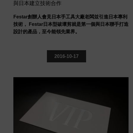
與日本建立技術合作
Festar創辦人會見日本手工具大廠老闆並引進日本專利
技術， Festar日本型破壞剪就是第一個與日本聯手打造
設計的產品，至今能領先業界。
2016-10-17