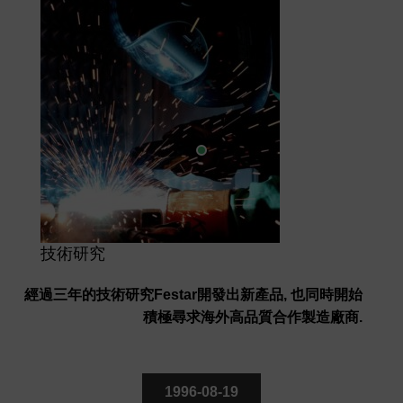
技術研究
經過三年的技術研究Festar開發出新產品, 也同時開始
積極尋求海外高品質合作製造廠商.
1996-08-19