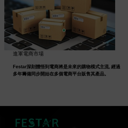
進軍電商市場
Festar深刻體悟到電商將是未來的購物模式主流, 經過
多年籌備同步開始在多個電商平台販售其產品。