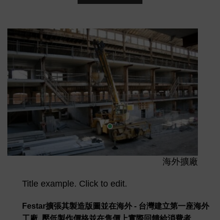
海外擴廠
Title example. Click to edit.
Festar擴張其製造版圖並在海外 - 台灣建立第一座海外
工廠, 壓低製作價格並在售價上實際回饋給消費者.