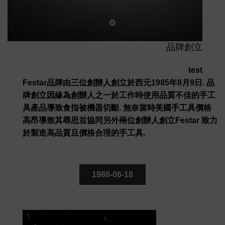
品牌創立
test
Festar品牌由三位創辦人創立於西元1985年8月9日. 品
牌創立因緣為創辦人之一於工作時使用品質不佳的手工
具產品導致食指被機器切斷. 無奈當時美國手工具價格
高昂導致其尋思並協同另外兩位創辦人創立Festar 致力
於製造高品質且價格合理的手工具.
1988-06-18