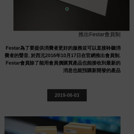
推出Festar會員制
Festar為了要提供消費者更好的服務並可以直接聆聽消
費者的聲音, 於西元2016年10月17日在官網推出會員制.
Festar會員除了能用會員價購買產品也能接收到最新的
消息也能預購新開發的產品
2019-06-03